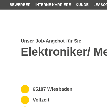
BEWERBER
INTERNE KARRIERE
KUNDE
LEASOTE
Unser Job-Angebot für Sie
Elektroniker/ M
65187 Wiesbaden
Vollzeit