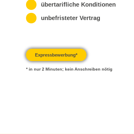
übertarifliche Konditionen
unbefristeter Vertrag
Expressbewerbung*
* in nur 2 Minuten; kein Anschreiben nötig