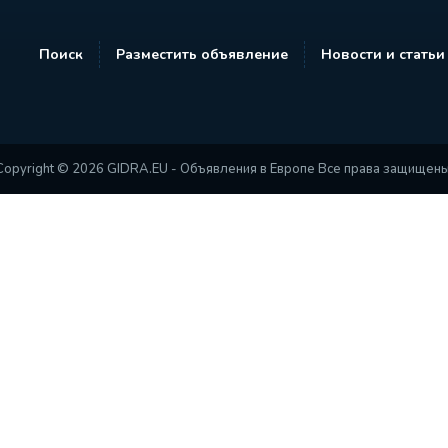
Поиск
Разместить объявление
Новости и статьи
Copyright © 2026 GIDRA.EU - Объявления в Европе Все права защищены