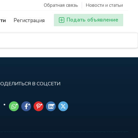
Обратная связь
Новости и статьи
Подать объявление
ти
Регистрация
ОДЕЛИТЬСЯ В СОЦСЕТИ