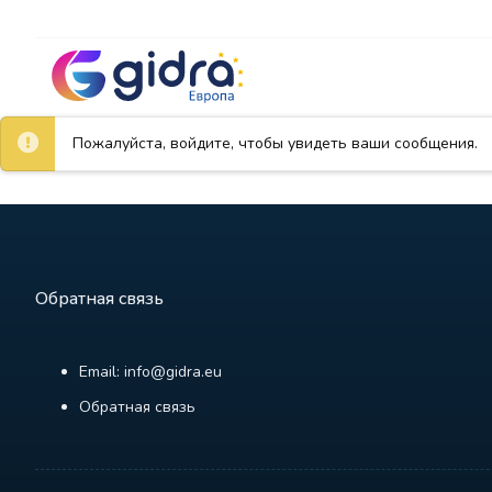
Пожалуйста, войдите, чтобы увидеть ваши сообщения.
Обратная связь
Email: info@gidra.eu
Обратная связь