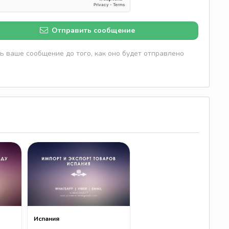
Отправить сообщение
 ваше сообщение до того, как оно будет отправлено
Испания