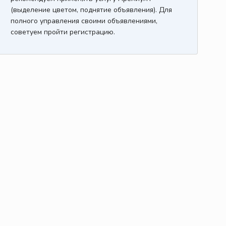
(выделение цветом, поднятие объявления). Для
полного управления своими объявлениями,
советуем пройти регистрацию.