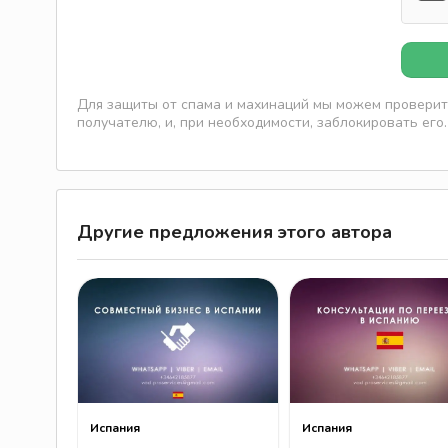
Для защиты от спама и махинаций мы можем проверить
получателю, и, при необходимости, заблокировать его.
Другие предложения этого автора
Испания
Испания