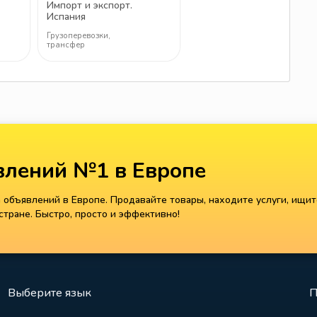
Импорт и экспорт.
Испания
Грузоперевозки,
трансфер
лений №1 в Европе
объявлений в Европе. Продавайте товары, находите услуги, ищит
тране. Быстро, просто и эффективно!
Выберите язык
П