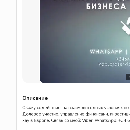
Описание
Окажу содействие, на взаимовыгодных условиях по 
Долевое участие, управление финансами, инвестиц
хау в Европе. Связь со мной: Viber, WhatsApp: +34 