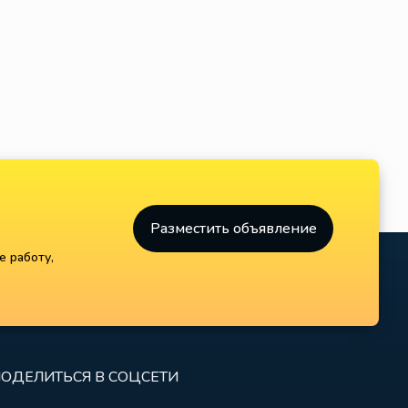
Разместить объявление
е работу,
ОДЕЛИТЬСЯ В СОЦСЕТИ