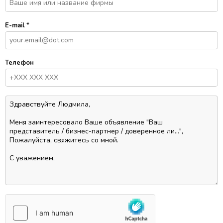
E-mail
*
Телефон