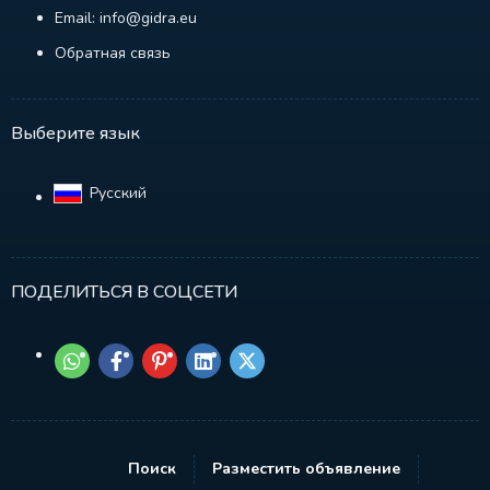
Email: info@gidra.eu
Обратная связь
Выберите язык
Русский‎
ПОДЕЛИТЬСЯ В СОЦСЕТИ
Поиск
Разместить объявление