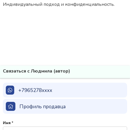
Индивидуальный подход и конфиденциальность.
Связаться с Людмила (автор)
+7965278xxxx
Профиль продавца
Имя
*