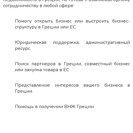
сотрудничеству в любой сфере:
Помогу открыть бизнес или выстроить бизнес-
структуру в Греции или ЕС.
Юридическая поддержка, административный
ресурс.
Поиск партнеров в Греции, совместный бизнес
или закупка товара в ЕС
Представление интересов вашего бизнеса в
Греции.
Помощь в получении ВНЖ Греции