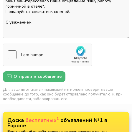
Отправить сообщение
Для защиты от спама и махинаций мы можем проверить ваше
сообщение до того, как оно будет отправлено получателю, и, при
необходимости, заблокировать его.
1
Доска
бесплатных
объявлений №1 в
Европе