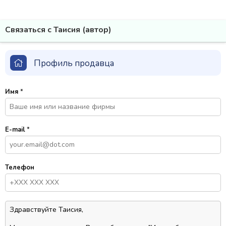
Связаться с Таисия (автор)
Профиль продавца
Имя
*
E-mail
*
Телефон