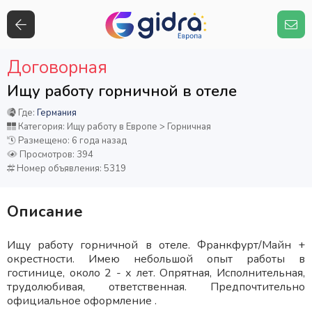
Договорная
Ищу работу горничной в отеле
Где:
Германия
Категория: Ищу работу в Европе > Горничная
Размещено: 6 года назад
Просмотров: 394
Номер объявления: 5319
Описание
Ищу работу горничной в отеле. Франкфурт/Майн +
окрестности. Имею небольшой опыт работы в
гостинице, около 2 - х лет. Опрятная, Исполнительная,
трудолюбивая, ответственная. Предпочтительно
официальное оформление .