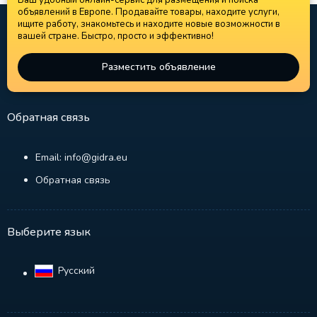
Ваш удобный онлайн-сервис для размещения и поиска
объявлений в Европе. Продавайте товары, находите услуги,
ищите работу, знакомьтесь и находите новые возможности в
вашей стране. Быстро, просто и эффективно!
Разместить объявление
Обратная связь
Email: info@gidra.eu
Обратная связь
Выберите язык
Русский‎