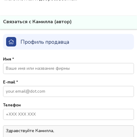
Связаться с Камилла (автор)
Профиль продавца
Имя
*
E-mail
*
Телефон