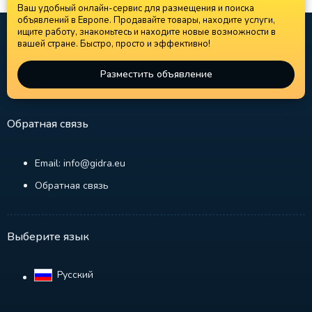
Ваш удобный онлайн-сервис для размещения и поиска
объявлений в Европе. Продавайте товары, находите услуги,
ищите работу, знакомьтесь и находите новые возможности в
вашей стране. Быстро, просто и эффективно!
Разместить объявление
Обратная связь
Email: info@gidra.eu
Обратная связь
Выберите язык
Русский‎