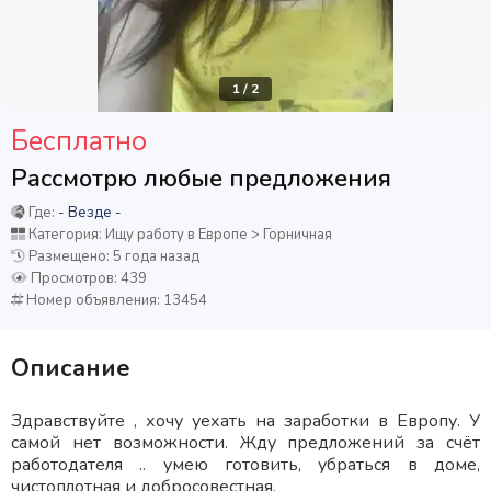
1
/
2
Бесплатно
Рассмотрю любые предложения
Где:
- Везде -
Категория: Ищу работу в Европе > Горничная
Размещено: 5 года назад
Просмотров: 439
Номер объявления: 13454
Описание
Здравствуйте , хочу уехать на заработки в Европу. У
самой нет возможности. Жду предложений за счёт
работодателя .. умею готовить, убраться в доме,
чистоплотная и добросовестная.