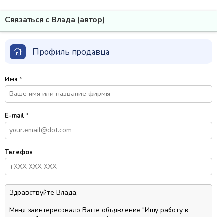
Связаться с Влада (автор)
Профиль продавца
Имя
*
E-mail
*
Телефон