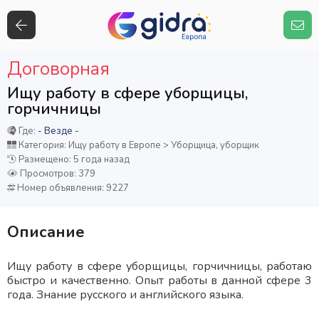
Договорная
Ищу работу в сфере уборщицы,
горчичницы
Где:
- Везде -
Категория: Ищу работу в Европе > Уборщица, уборщик
Размещено: 5 года назад
Просмотров: 379
Номер объявления: 9227
Описание
Ищу работу в сфере уборщицы, горчичницы, работаю
быстро и качественно. Опыт работы в данной сфере 3
года. Знание русского и английского языка.