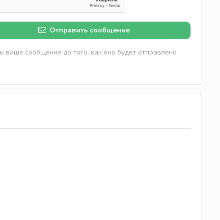
Отправить сообщение
 ваше сообщение до того, как оно будет отправлено