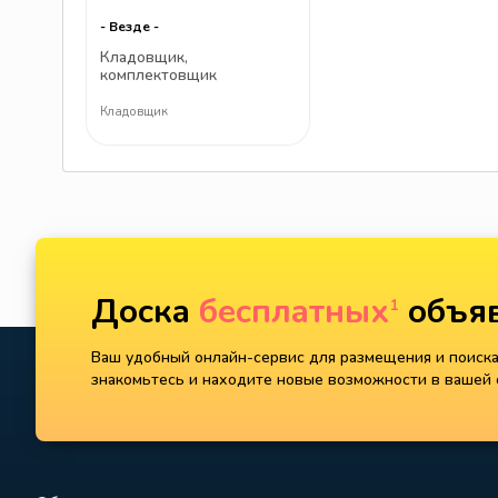
- Везде -
Кладовщик,
комплектовщик
Кладовщик
Доска
бесплатных
объяв
1
Ваш удобный онлайн-сервис для размещения и поиска 
знакомьтесь и находите новые возможности в вашей с