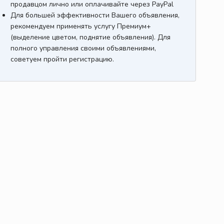
продавцом лично или оплачивайте через PayPal
Для большей эффективности Вашего объявления,
рекомендуем применять услугу Премиум+
(выделение цветом, поднятие объявления). Для
полного управления своими объявлениями,
советуем пройти регистрацию.