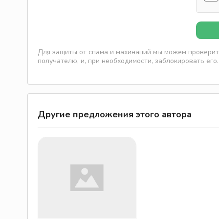
Для защиты от спама и махинаций мы можем проверить
получателю, и, при необходимости, заблокировать его.
Другие предложения этого автора