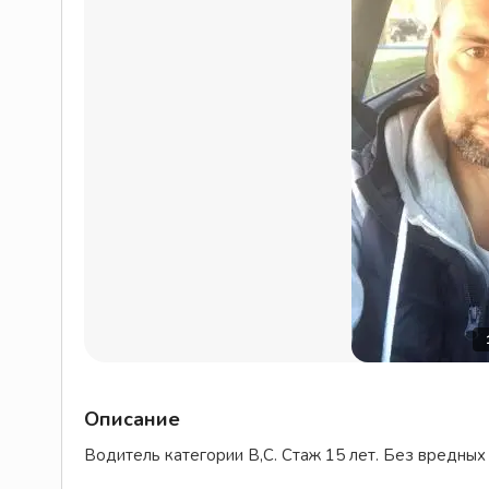
Описание
Водитель категории В,С. Стаж 15 лет. Без вредных