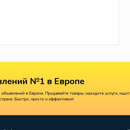
лений №1 в Европе
объявлений в Европе. Продавайте товары, находите услуги, ищит
тране. Быстро, просто и эффективно!