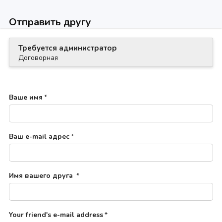
Отправить другу
Требуется администратор
Договорная
Ваше имя
*
Ваш e-mail адрес
*
Имя вашего друга
*
Your friend's e-mail address
*