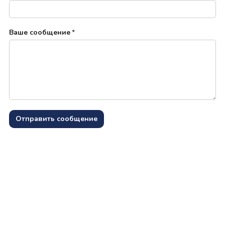
Ваше сообщение
*
Отправить сообщение