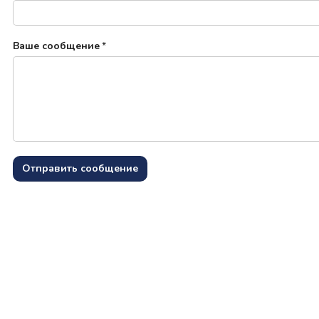
Ваше сообщение
*
Отправить сообщение