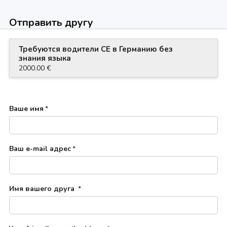
Отправить другу
Требуются водители СЕ в Германию без
знания языка
2000.00 €
Ваше имя
*
Ваш e-mail адрес
*
Имя вашего друга
*