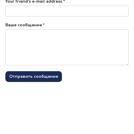
Your friend's e-mail address
*
Ваше сообщение
*
Отправить сообщение