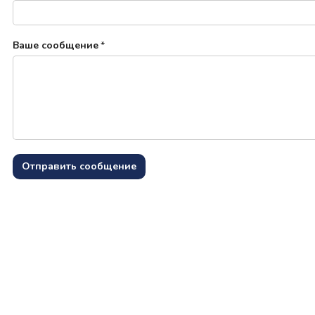
Ваше сообщение
*
Отправить сообщение