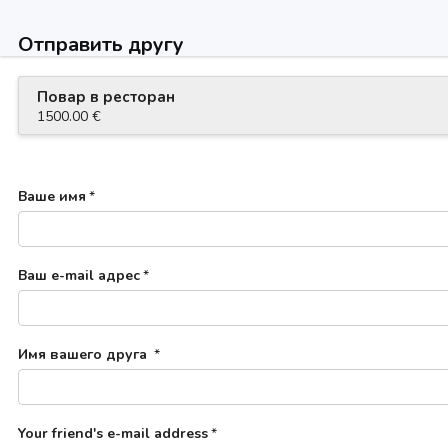
Отправить другу
Повар в ресторан
1500.00 €
Ваше имя
*
Ваш e-mail адрес
*
Имя вашего друга
*
Your friend's e-mail address
*