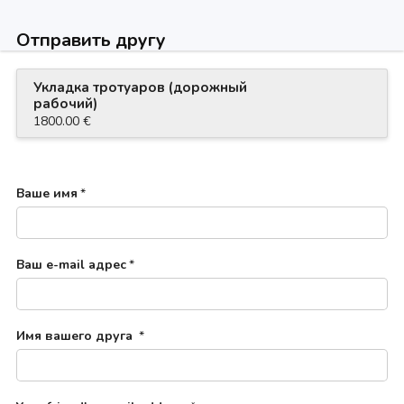
Отправить другу
Укладка тротуаров (дорожный
рабочий)
1800.00 €
Ваше имя
*
Ваш e-mail адрес
*
Имя вашего друга
*