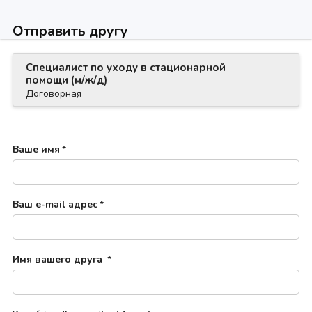
Отправить другу
Специалист по уходу в стационарной
помощи (м/ж/д)
Договорная
Ваше имя
*
Ваш e-mail адрес
*
Имя вашего друга
*