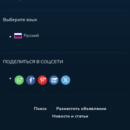
Выберите язык
Русский‎
ПОДЕЛИТЬСЯ В СОЦСЕТИ
Поиск
Разместить объявление
Новости и статьи