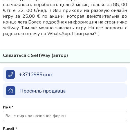
возможность поработать целый месяц только за 88, 00
€ (т. е. 22, 00 €/нед. .) Или приходи на разовую онлайн
игру за 25,00 € по акции, которая действительна до
конца лета Более подробная информация на страничке
selfway. Там же можно заказать игру. На все вопросы с
радостью отвечу по WhatsApp. Поиграем? ;)
Связаться с SelfWay (автор)
+3712985xxxx
Профиль продавца
Имя
*
E-mail
*