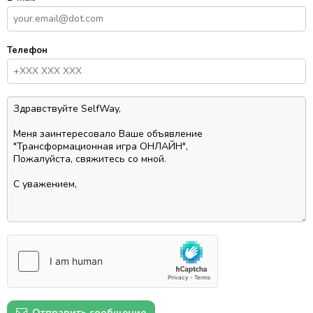
Телефон
Отправить сообщение