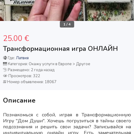
1
/
4
25.00 €
Трансформационная игра ОНЛАЙН
Где:
Латвия
Категория: Окажу услуги в Европе > Другое
Размещено: 2 года назад
Просмотров: 322
Номер объявления: 18067
Описание
Познакомься с собой, играя в Трансформационную
Игру "Дом Души". Хочешь погрузиться в тайны своего
подсознания и решить свои задачи? Записывайся на
индивидуальную онлайн игру. Есть замечательная