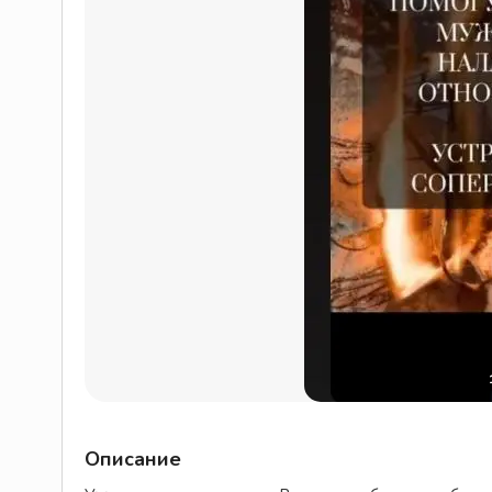
Описание