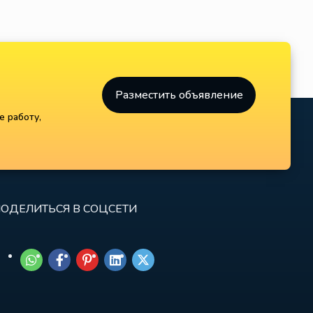
Разместить объявление
е работу,
ОДЕЛИТЬСЯ В СОЦСЕТИ