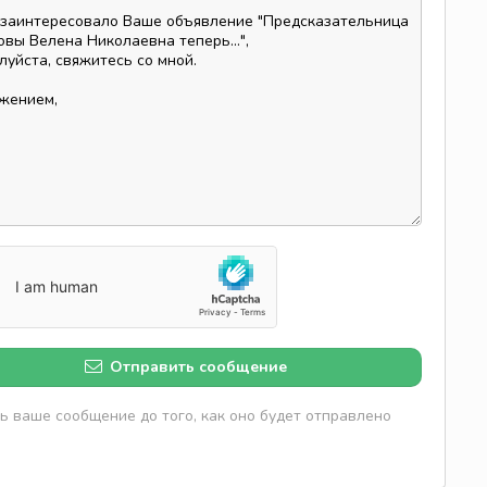
Отправить сообщение
 ваше сообщение до того, как оно будет отправлено