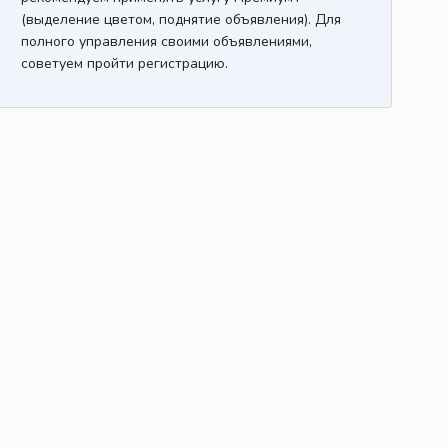
(выделение цветом, поднятие объявления). Для
полного управления своими объявлениями,
советуем пройти регистрацию.