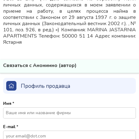
личных данных, содержащихся в моем заявлении о
приеме на работу, в целях процесса найма в
соответствии с Законом от 29 августа 1997 г. о защите
личных данных (Законодательный вестник 2002 г.). , №
101, поз. 926, в ред.) ») Компания: MARINA JASTARNIA
APARTMENTS Телефон: 50000 51 14 Адрес компании:
Ястарня
Связаться с Анонимно (автор)
Профиль продавца
Имя
*
E-mail
*