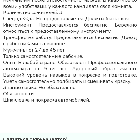
наличными после отработанного месяца. В квартире со
всеми удобствами, у каждого кандидата своя комната.
Количество сожителей: 3
Спецодежда: Не предоставляется. Должна быть своя.
Инструмент: Предоставляется бесплатно. Бережно
относиться к предоставленному инструменту.
Трансфер на работу: Предоставляется бесплатно. Доезд
с работниками на машине.
Мужчины, от 27 до 45 лет
Только самостоятельные рабочие.
Опыт: В любой стране. Обязателен. Профессионального
автомаляра от 5-ти лет. Здоровый образ жизни.
Высокий уровень навыков в покраске и подготовке.
Уметь самостоятельно подбирать и смешивать краску.
Знание языка: Не обязательно.
Обязанности:
Шпаклевка и покраска автомобилей.
Связаться с Ирина (автор)