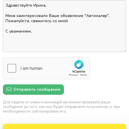
Отправить сообщение
Для защиты от спама и махинаций мы можем проверить ваше
сообщение до того, как оно будет отправлено получателю, и, при
необходимости, заблокировать его.