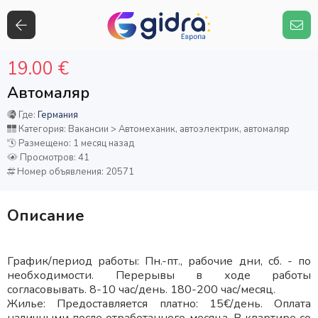
19.00 €
Автомаляр
Где:
Германия
Категория: Вакансии > Автомеханик, автоэлектрик, автомаляр
Размещено: 1 месяц назад
Просмотров: 41
Номер объявления: 20571
Описание
График/период работы: Пн.-пт., рабочие дни, сб. - по
необходимости. Перерывы в ходе работы
согласовывать. 8-10 час/день. 180-200 час/месяц.
Жилье: Предоставляется платно: 15€/день. Оплата