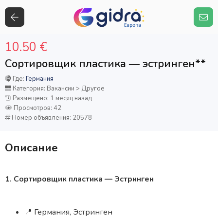
10.50 €
Сортировщик пластика — эстринген**
Где:
Германия
Категория: Вакансии > Другое
Размещено: 1 месяц назад
Просмотров: 42
Номер объявления: 20578
Описание
1. Сортировщик пластика — Эстринген
📍 Германия, Эстринген