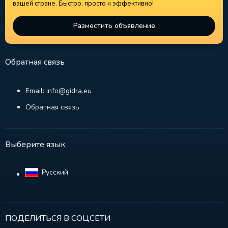
вашей стране. Быстро, просто и эффективно!
Разместить объявление
Обратная связь
Email: info@gidra.eu
Обратная связь
Выберите язык
Русский‎
ПОДЕЛИТЬСЯ В СОЦСЕТИ