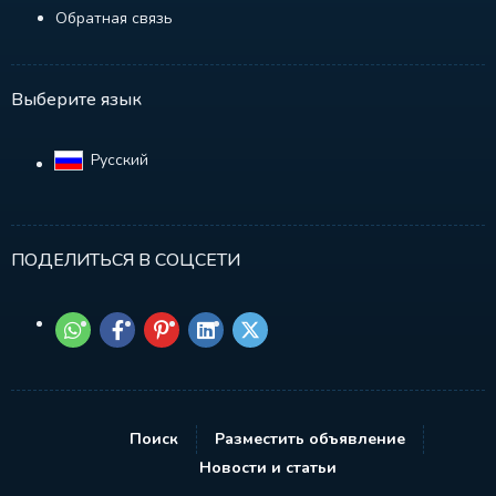
Обратная связь
Выберите язык
Русский‎
ПОДЕЛИТЬСЯ В СОЦСЕТИ
Поиск
Разместить объявление
Новости и статьи