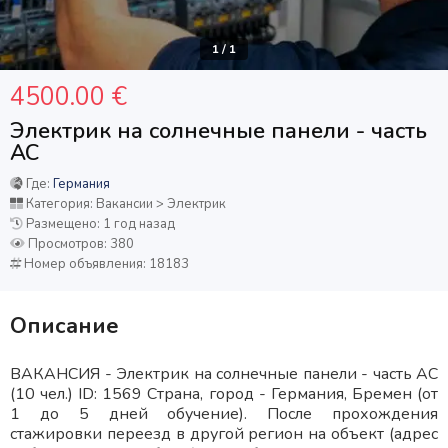
1
/
1
4500.00 €
Электрик на солнечные панели - часть
АС
Где:
Германия
Категория: Вакансии > Электрик
Размещено: 1 год назад
Просмотров: 380
Номер объявления: 18183
Описание
ВАКАНСИЯ - Электрик на солнечные панели - часть АС
(10 чел.) ID: 1569 Страна, город - Германия, Бремен (от
1 до 5 дней обучение). После прохождения
стажировки переезд в другой регион на объект (адрес