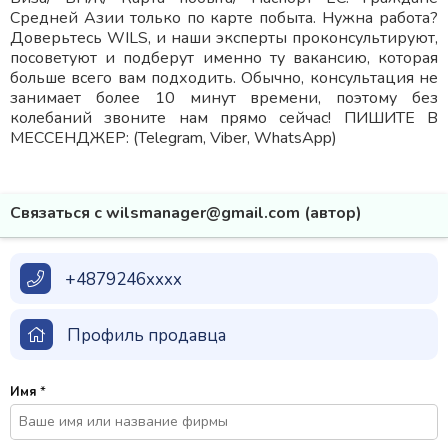
Средней Азии только по карте побыта. Нужна работа?
Доверьтесь WILS, и наши эксперты проконсультируют,
посоветуют и подберут именно ту вакансию, которая
больше всего вам подходить. Обычно, консультация не
занимает более 10 минут времени, поэтому без
колебаний звоните нам прямо сейчас! ПИШИТЕ В
МЕССЕНДЖЕР: (Telegram, Viber, WhatsApp)
Связаться с wilsmanager@gmail.com (автор)
+4879246xxxx
Профиль продавца
Имя
*