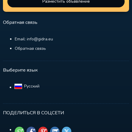
Разместить объявление
Обратная связь
Email: info@gidra.eu
Обратная связь
Выберите язык
Русский‎
ПОДЕЛИТЬСЯ В СОЦСЕТИ