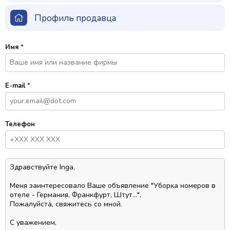
Профиль продавца
Имя
*
E-mail
*
Телефон