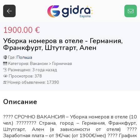
1900.00 €
Уборка номеров в отеле - Германия,
Франкфурт, Штутгарт, Ален
Где:
Польша
Категория: Вакансии > Горничная
Размещено: 3 года назад
Просмотров: 378
Номер объявления: 17390
Описание
???? СРОЧНО ВАКАНСИЯ – Уборка номеров в отеле (10
чел.) ???????? Страна, город – Германия, Франкфурт,
Штутгарт, Ален (в зависимости от отеля) ????
Заработная плата – от 9€/час (от 1900€/мес) ???? График