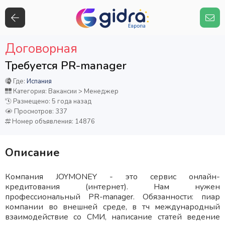
Договорная
Требуется PR-manager
Где:
Испания
Категория: Вакансии > Менеджер
Размещено: 5 года назад
Просмотров: 337
Номер объявления: 14876
Описание
Компания JOYMONEY - это сервис онлайн-
кредитования (интернет). Нам нужен
профессиональный PR-manager. Обязанности: пиар
компании во внешней среде, в тч международный
взаимодействие со СМИ, написание статей ведение