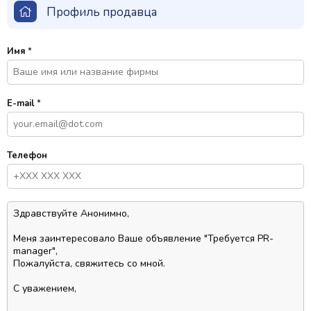
Профиль продавца
Имя
*
E-mail
*
Телефон