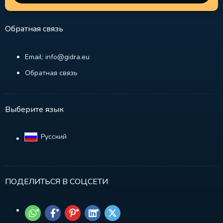
Обратная связь
Email: info@gidra.eu
Обратная связь
Выберите язык
Русский‎
ПОДЕЛИТЬСЯ В СОЦСЕТИ