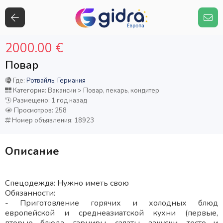
2000.00 €
Повар
Где:
Ротвайль, Германия
Категория: Вакансии > Повар, пекарь, кондитер
Размещено: 1 год назад
Просмотров: 258
Номер объявления: 18923
Описание
Спецодежда: Нужно иметь свою
Обязанности:
- Приготовление горячих и холодных блюд
европейской и среднеазиатской кухни (первые,