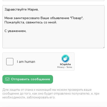
Отправить сообщение
Для защиты от спама и махинаций мы можем проверить ваше
сообщение до того, как оно будет отправлено получателю, и, при
необходимости, заблокировать его.