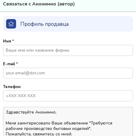
Связаться с Анонимно (автор)
Профиль продавца
Имя
*
E-mail
*
Телефон