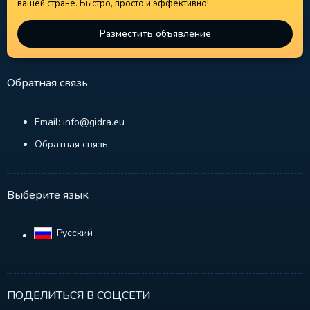
вашей стране. Быстро, просто и эффективно!
Разместить объявление
Обратная связь
Email: info@gidra.eu
Обратная связь
Выберите язык
Русский‎
ПОДЕЛИТЬСЯ В СОЦСЕТИ