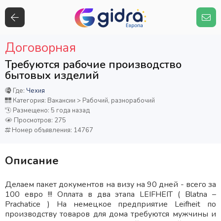
Договорная
Требуются рабочие производство
бытовых изделий
Где:
Чехия
Категория: Вакансии > Рабочий, разнорабочий
Размещено: 5 года назад
Просмотров: 275
Номер объявления: 14767
Описание
Делаем пакет документов на визу на 90 дней - всего за
100 евро !!! Оплата в два этапа LEIFHEIT ( Blatna –
Prachatice ) На немецкое предприятие Leifheit по
производству товаров для дома требуются мужчины и