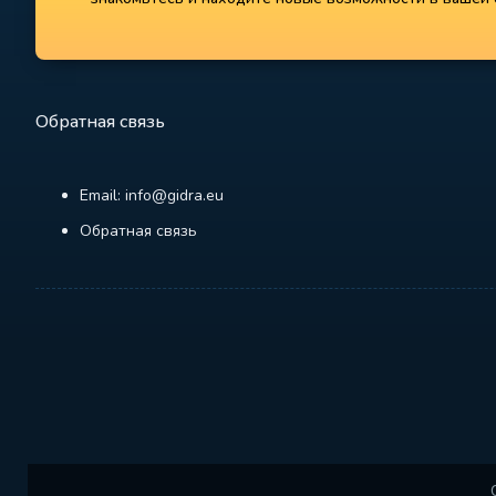
Обратная связь
Email: info@gidra.eu
Обратная связь