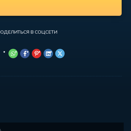
ОДЕЛИТЬСЯ В СОЦСЕТИ
.