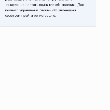
(выделение цветом, поднятие объявления). Для
полного управления своими объявлениями,
советуем пройти регистрацию.