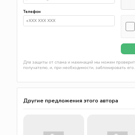
Телефон
Для защиты от спама и махинаций мы можем проверить
получателю, и, при необходимости, заблокировать его.
Другие предложения этого автора