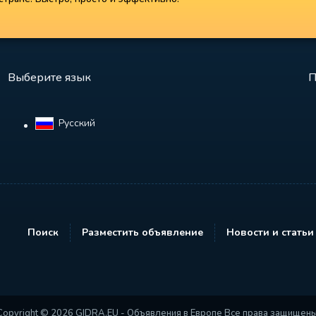
Выберите язык
П
Русский‎
Поиск
Разместить объявление
Новости и статьи
Copyright © 2026 GIDRA.EU - Объявления в Европе Все права защищены