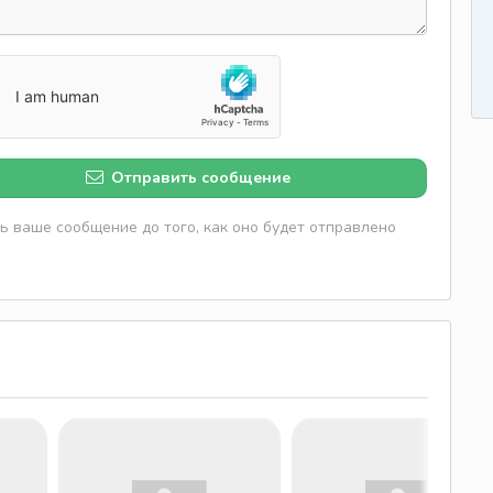
Отправить сообщение
 ваше сообщение до того, как оно будет отправлено