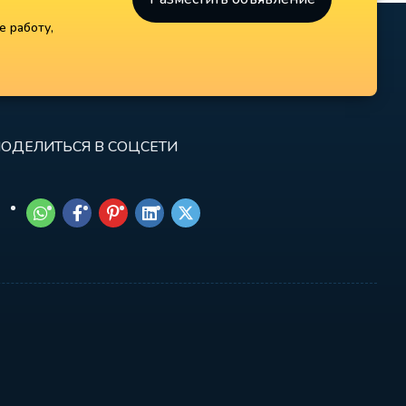
е работу,
ОДЕЛИТЬСЯ В СОЦСЕТИ