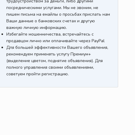
трудоустройством за деньги, либо другими
посредническими услугами. Мы не звоним, не
пишем письма на емайлы о просьбах прислать нам
Ваши данные о банковских счетах и другую
важную личную информацию.
Избегайте мошенничества, встречайтесь с
продавцом лично или оплачивайте через PayPal
Для большей эффективности Вашего объявления,
рекомендуем применять услугу Премиум+
(выделение цветом, поднятие объявления). Для
полного управления своими объявлениями,
советуем пройти регистрацию.