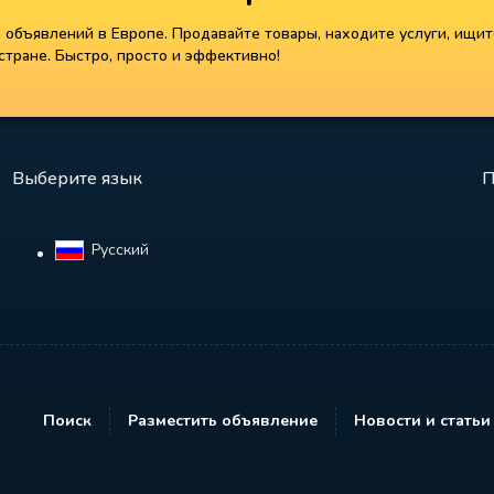
объявлений в Европе. Продавайте товары, находите услуги, ищит
тране. Быстро, просто и эффективно!
Выберите язык
П
Русский‎
Поиск
Разместить объявление
Новости и статьи