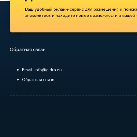
Ваш удобный онлайн-сервис для размещения и поиска 
знакомьтесь и находите новые возможности в вашей с
Обратная связь
Email: info@gidra.eu
Обратная связь