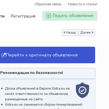
Обратная связь
Новости и статьи
Подать объявление
ти
Регистрация
Назад
Далее
Перейти к оригиналу объявления
Рекомендации по безопасности!
Доска объявлений в Европе Gidra.eu не
несёт ответственности за объявления,
размещенные на сайте.
Gidra.eu не занимается сбором пожертвований,