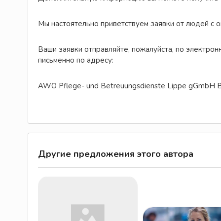
Мы настоятельно приветствуем заявки от людей с 
Ваши заявки отправляйте, пожалуйста, по электрон
письменно по адресу:
AWO Pflege- und Betreuungsdienste Lippe gGmbH 
Другие предложения этого автора