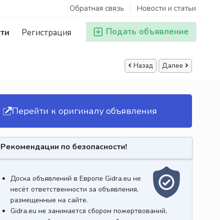
Обратная связь
Новости и статьи
Подать объявление
ти
Регистрация
Назад
Далее
Перейти к оригиналу объявления
Рекомендации по безопасности!
Доска объявлений в Европе Gidra.eu не
несёт ответственности за объявления,
размещенные на сайте.
Gidra.eu не занимается сбором пожертвований,