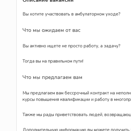
Описание вакансии
Вы хотите участвовать в амбулаторном уходе?
Что мы ожидаем от вас
Вы активно ищете не просто работу, а задачу?
Тогда вы на правильном пути!
Что мы предлагаем вам
Мы предлагаем вам бессрочный контракт на неполн
курсы повышения квалификации и работу в многоп
Также мы рады приветствовать людей, возвращающ
Дополнительную информацию вы можете получить у 