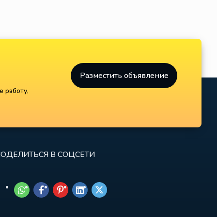
Разместить объявление
е работу,
ОДЕЛИТЬСЯ В СОЦСЕТИ