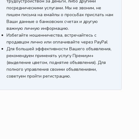
трудоустройством за деньги, либо другими
посредническими услугами. Мы не звоним, не
пишем письма на емайлы о просьбах прислать нам
Ваши данные о банковских счетах и другую
важную личную информацию.
Избегайте мошенничества, встречайтесь с
продавцом лично или оплачивайте через PayPal
Для большей эффективности Вашего объявления,
рекомендуем применять услугу Премиум+
(выделение цветом, поднятие объявления). Для
полного управления своими объявлениями,
советуем пройти регистрацию.