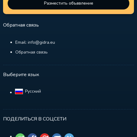
Разместить объявление
Обратная связь
Email: info@gidra.eu
Обратная связь
Выберите язык
Русский‎
ПОДЕЛИТЬСЯ В СОЦСЕТИ