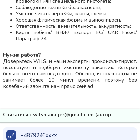
проволоки или специального пистолета;
Соблюдение техники безопасности;
Умение читать чертежи, планы, схемы;
Хорошая физическая форма и выносливость;
Ответственность, внимательность, аккуратность;
Карта побыта/ ВНЖ/ паспорт ЕС/ UKR Pesel/
Параграф 24.
Нужна работа?
Доверьтесь WILS, и наши эксперты проконсультируют,
посоветуют и подберут именно ту вакансию, которая
больше всего вам подходить. Обычно, консультация не
занимает более 10 минут времени, поэтому без
колебаний звоните нам прямо сейчас!
Связаться с wilsmanager@gmail.com (автор)
+4879246xxxx