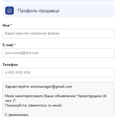
Профиль продавца
Имя
*
E-mail
*
Телефон