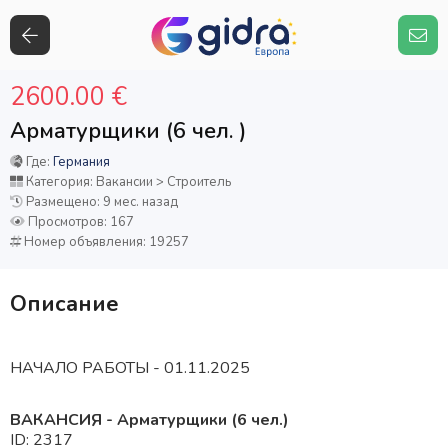
2600.00 €
Арматурщики (6 чел. )
Где:
Германия
Категория: Вакансии > Строитель
Размещено: 9 мес. назад
Просмотров: 167
Номер объявления: 19257
Описание
НАЧАЛО РАБОТЫ - 01.11.2025
ВАКАНСИЯ - Арматурщики (6 чел.)
ID: 2317