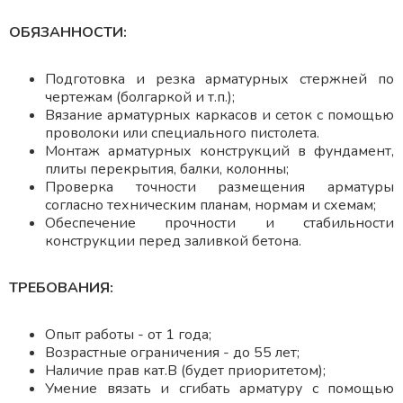
ОБЯЗАННОСТИ:
Подготовка и резка арматурных стержней по
чертежам (болгаркой и т.п.);
Вязание арматурных каркасов и сеток с помощью
проволоки или специального пистолета.
Монтаж арматурных конструкций в фундамент,
плиты перекрытия, балки, колонны;
Проверка точности размещения арматуры
согласно техническим планам, нормам и схемам;
Обеспечение прочности и стабильности
конструкции перед заливкой бетона.
ТРЕБОВАНИЯ:
Опыт работы - от 1 года;
Возрастные ограничения - до 55 лет;
Наличие прав кат.В (будет приоритетом);
Умение вязать и сгибать арматуру с помощью