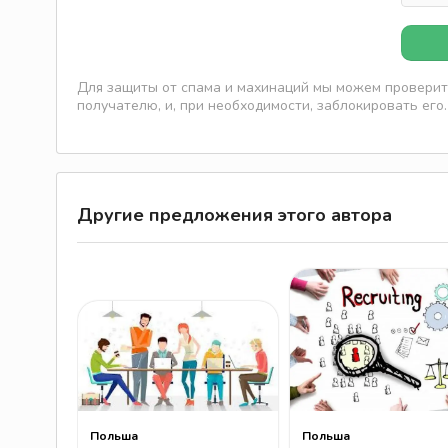
Для защиты от спама и махинаций мы можем проверить
получателю, и, при необходимости, заблокировать его.
Другие предложения этого автора
Польша
Польша