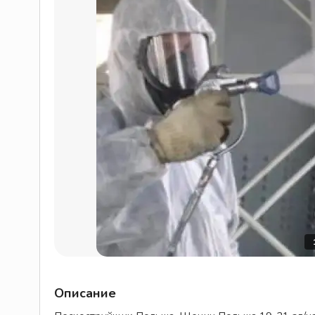
Описание