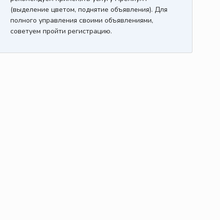
(выделение цветом, поднятие объявления). Для
полного управления своими объявлениями,
советуем пройти регистрацию.