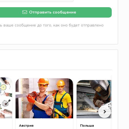
Отправить сообщение
 ваше сообщение до того, как оно будет отправлено
Австрия
Польша