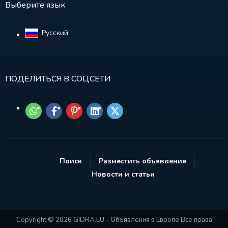
Выберите язык
Русский‎
ПОДЕЛИТЬСЯ В СОЦСЕТИ
Поиск
Разместить объявление
Новости и статьи
Copyright © 2026 GIDRA.EU - Объявления в Европе Все права