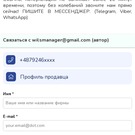
времени, поэтому без колебаний звоните нам прямо
сейчас! ПИШИТЕ В МЕССЕНДЖЕР: (Telegram, Viber,
WhatsApp)
Связаться с wilsmanager@gmail.com (автор)
+4879246xxxx
Профиль продавца
Имя
*
E-mail
*