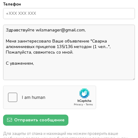
Телефон
Отправить сообщение
Для защиты от спама и махинаций мы можем проверить ваше