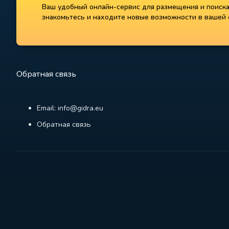
Ваш удобный онлайн-сервис для размещения и поиска 
знакомьтесь и находите новые возможности в вашей с
Обратная связь
Email: info@gidra.eu
Обратная связь