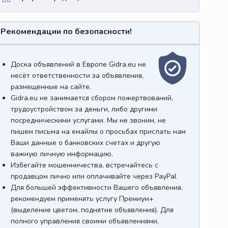
Рекомендации по безопасности!
Доска объявлений в Европе Gidra.eu не
несёт ответственности за объявления,
размещенные на сайте.
Gidra.eu не занимается сбором пожертвований,
трудоустройством за деньги, либо другими
посредническими услугами. Мы не звоним, не
пишем письма на емайлы о просьбах прислать нам
Ваши данные о банковских счетах и другую
важную личную информацию.
Избегайте мошенничества, встречайтесь с
продавцом лично или оплачивайте через PayPal
Для большей эффективности Вашего объявления,
рекомендуем применять услугу Премиум+
(выделение цветом, поднятие объявления). Для
полного управления своими объявлениями,