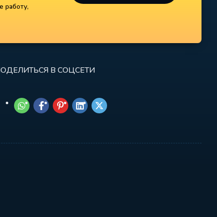
е работу,
ОДЕЛИТЬСЯ В СОЦСЕТИ