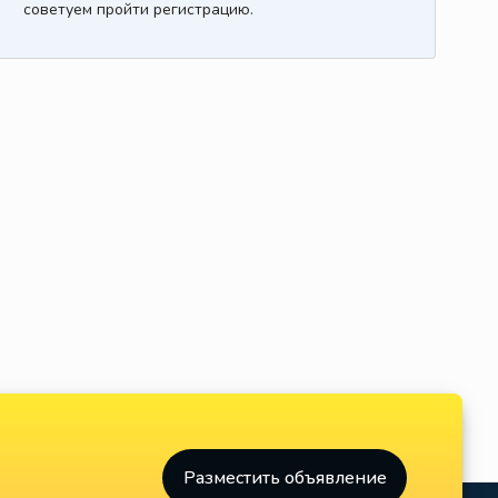
советуем пройти регистрацию.
Разместить объявление