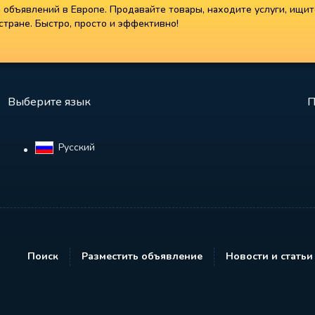
объявлений в Европе. Продавайте товары, находите услуги, ищит
тране. Быстро, просто и эффективно!
Выберите язык
П
Русский‎
Поиск
Разместить объявление
Новости и статьи