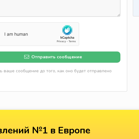
Отправить сообщение
 ваше сообщение до того, как оно будет отправлено
лений №1 в Европе