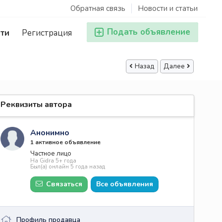
Обратная связь
Новости и статьи
Подать объявление
ти
Регистрация
Назад
Далее
Реквизиты автора
Анонимно
1 активное объявление
Частное лицо
На Gidra 5+ года
Был(а) онлайн 5 года назад
Связаться
Все объявления
Профиль продавца