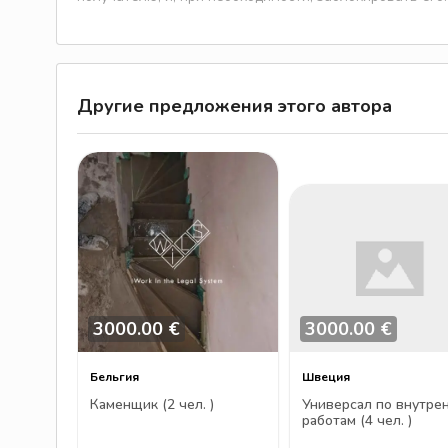
Другие предложения этого автора
3000.00 €
3000.00 €
Бельгия
Швеция
Каменщик (2 чел. )
Универсал по внутре
работам (4 чел. )