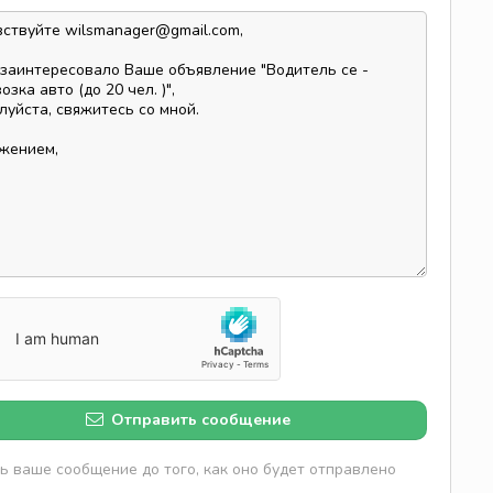
Отправить сообщение
 ваше сообщение до того, как оно будет отправлено