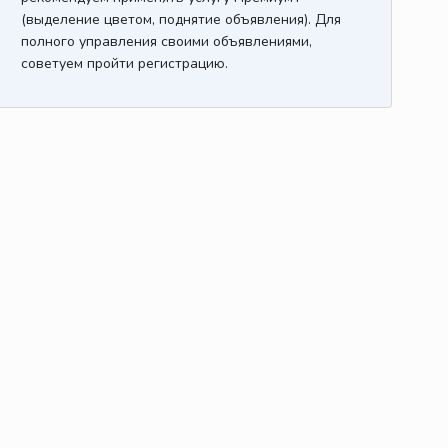
(выделение цветом, поднятие объявления). Для
полного управления своими объявлениями,
советуем пройти регистрацию.