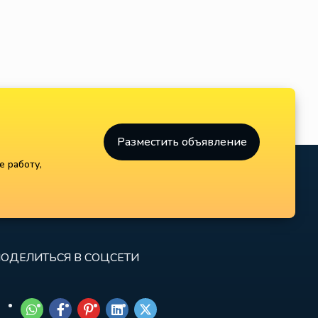
Монтёр, монтажник
Строитель
Разместить объявление
е работу,
ОДЕЛИТЬСЯ В СОЦСЕТИ