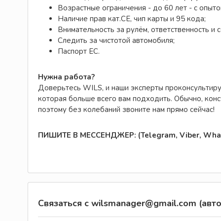
Возрастные ограничения - до 60 лет - с опыто
Наличие прав кат.СЕ, чип карты и 95 кода;
Внимательность за рулём, ответственность и
Следить за чистотой автомобиля;
Паспорт ЕС.
Нужна работа?
Доверьтесь WILS, и наши эксперты проконсультиру
которая больше всего вам подходить. Обычно, конс
поэтому без колебаний звоните нам прямо сейчас!
ПИШИТЕ В МЕССЕНДЖЕР: (Telegram, Viber, Wha
Связаться с wilsmanager@gmail.com (авто