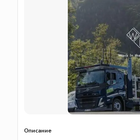
Описание