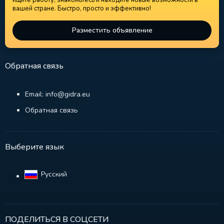
ищите работу, знакомьтесь и находите новые возможности в
вашей стране. Быстро, просто и эффективно!
Разместить объявление
Обратная связь
Email: info@gidra.eu
Обратная связь
Выберите язык
Русский‎
ПОДЕЛИТЬСЯ В СОЦСЕТИ