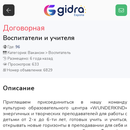
Договорная
Воспитатели и учителя
Где:
96
Категория: Вакансии > Воспитатель
Размещено: 6 года назад
Просмотров: 633
Номер объявления: 6829
Описание
Приглашаем присоединиться в нашу команду
культурно образовательного центра «WUNDERKIND»
энергичных и творческих преподавателей для работы с
детьми от 2-х до 6-ти лет, готовых учить и учиться,
открывать новые горизонты в преподавании для себя и