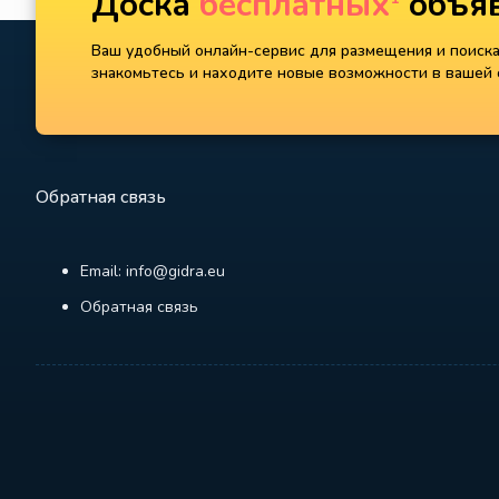
Доска
бесплатных
объяв
Ваш удобный онлайн-сервис для размещения и поиска 
знакомьтесь и находите новые возможности в вашей с
Обратная связь
Email: info@gidra.eu
Обратная связь