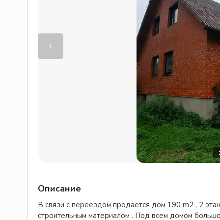
Описание
В связи с переездом продается дом 190 m2 , 2 этажа
строительным материалом . Под всем домом большо