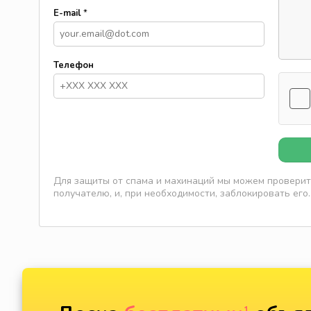
E-mail
*
Телефон
Для защиты от спама и махинаций мы можем проверить
получателю, и, при необходимости, заблокировать его.
1