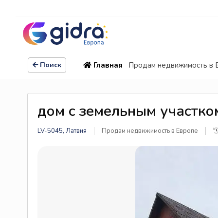
Главная
Продам недвижимость в 
Поиск
дом с земельным участко
LV-5045, Латвия
Продам недвижимость в Европе