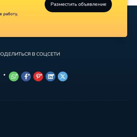
Разместить объявление
е работу,
ОДЕЛИТЬСЯ В СОЦСЕТИ