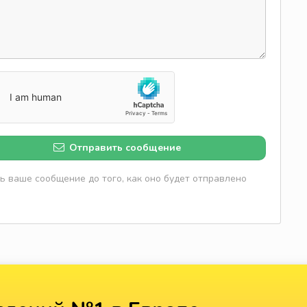
Отправить сообщение
 ваше сообщение до того, как оно будет отправлено