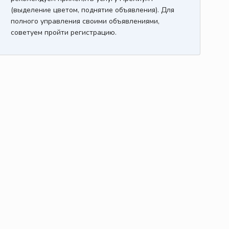
(выделение цветом, поднятие объявления). Для
полного управления своими объявлениями,
советуем пройти регистрацию.