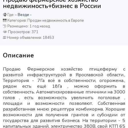
недвижимость+бизнес в России
Где:
- Везде -
Категория: Продам недвижимость в Европе
Размещено: 1 год назад
Просмотров: 371
Номер объявления: 18453
Описание
Продаю Фермерское хозяйство птицеферму с
развитой инфраструктурой в Ярославской области.,
Территория - 7Га всё в собственности, огорожена.,
рядом есть ещё 18Га , можно оформить в
собственность. Автоматизированные птичники на 3000
голов , есть возможность увеличить поголовье ,
площади и возможности позволяют. Собственная
разработанная мною рецептура комбикорма. Хорошие
возможности для получения грантов и субсидии от
государства для развития бизнеса. На территории - 5
капитальных зданий, электричество 380В, свой КТП 65