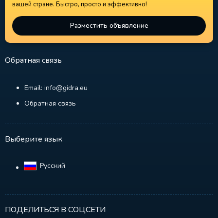
вашей стране. Быстро, просто и эффективно!
Разместить объявление
Обратная связь
Email: info@gidra.eu
Обратная связь
Выберите язык
Русский‎
ПОДЕЛИТЬСЯ В СОЦСЕТИ