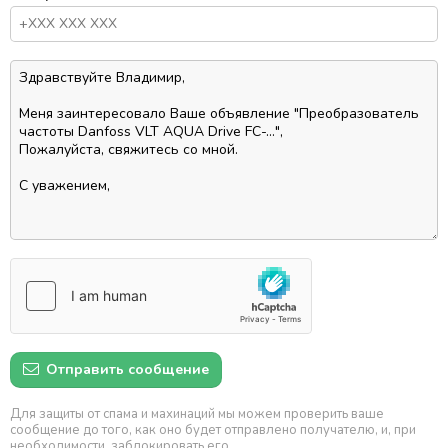
Отправить сообщение
Для защиты от спама и махинаций мы можем проверить ваше
сообщение до того, как оно будет отправлено получателю, и, при
необходимости, заблокировать его.