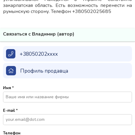
закарпатская область. Есть возможность перенести на
румынскую сторону. Телефон +380502025685
Связаться с Владимир (автор)
+38050202xxxx
Профиль продавца
Имя
*
E-mail
*
Телефон