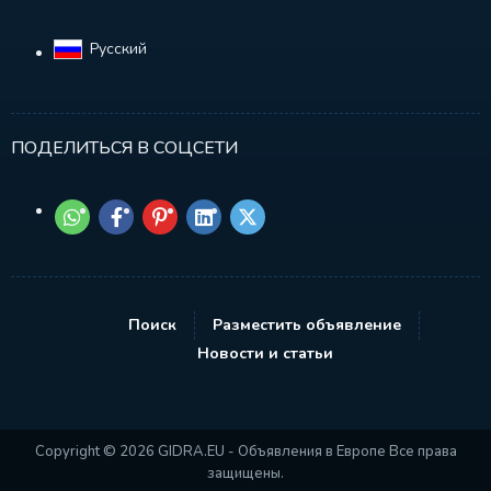
Русский‎
ПОДЕЛИТЬСЯ В СОЦСЕТИ
Поиск
Разместить объявление
Новости и статьи
Copyright © 2026 GIDRA.EU - Объявления в Европе Все права
защищены.