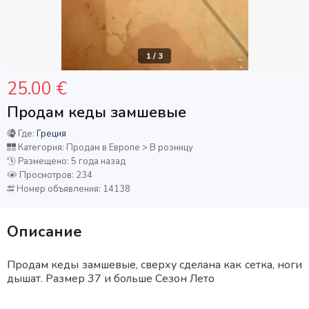
1
/
3
25.00 €
Продам кеды замшевые
Где:
Греция
Категория: Продам в Европе > В розницу
Размещено: 5 года назад
Просмотров: 234
Номер объявления: 14138
Описание
Продам кеды замшевые, сверху сделана как сетка, ноги
дышат. Размер 37 и больше Сезон Лето