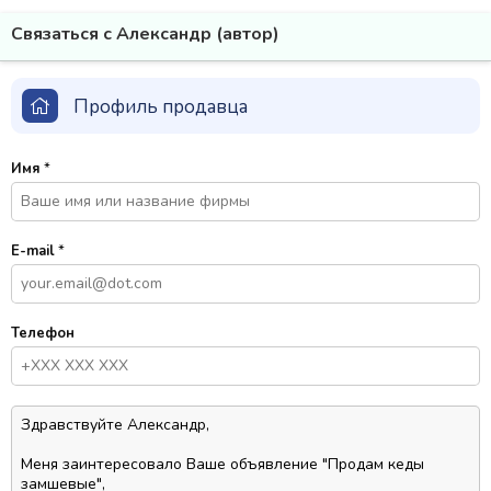
Связаться с Александр (автор)
Профиль продавца
Имя
*
E-mail
*
Телефон