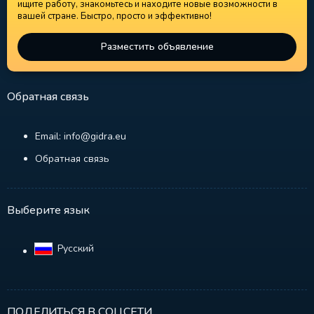
ищите работу, знакомьтесь и находите новые возможности в
вашей стране. Быстро, просто и эффективно!
Разместить объявление
Обратная связь
Email: info@gidra.eu
Обратная связь
Выберите язык
Русский‎
ПОДЕЛИТЬСЯ В СОЦСЕТИ