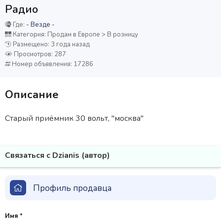
Радио
Где:
- Везде -
Категория: Продам в Европе > В розницу
Размещено: 3 года назад
Просмотров: 287
Номер объявления: 17286
Описание
Старый приёмник 30 вольт, "москва"
Связаться с Dzianis (автор)
Профиль продавца
Имя
*