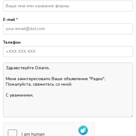
E-mail
*
Телефон