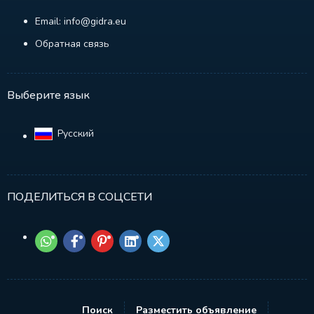
Email: info@gidra.eu
Обратная связь
Выберите язык
Русский‎
ПОДЕЛИТЬСЯ В СОЦСЕТИ
Поиск
Разместить объявление