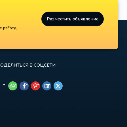
Разместить объявление
е работу,
ОДЕЛИТЬСЯ В СОЦСЕТИ