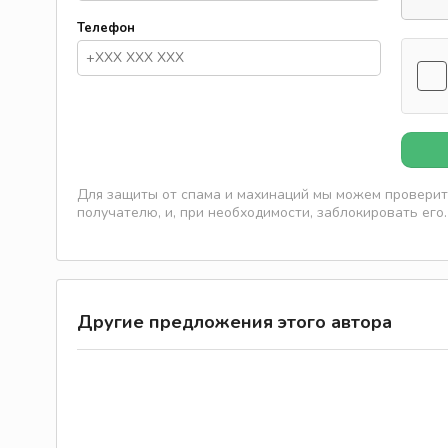
Телефон
Для защиты от спама и махинаций мы можем проверить
получателю, и, при необходимости, заблокировать его.
Другие предложения этого автора