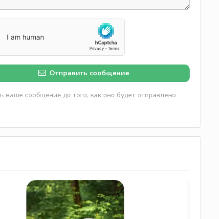
Отправить сообщение
 ваше сообщение до того, как оно будет отправлено