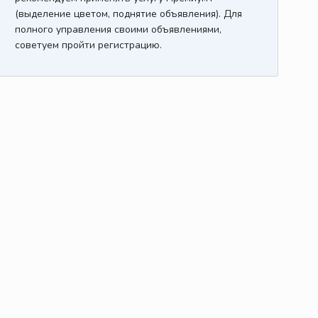
(выделение цветом, поднятие объявления). Для
полного управления своими объявлениями,
советуем пройти регистрацию.