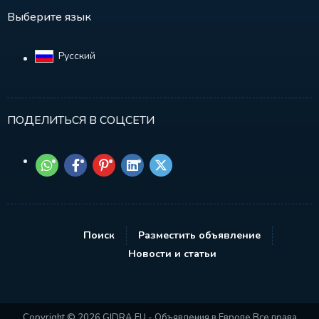
Выберите язык
Русский‎
ПОДЕЛИТЬСЯ В СОЦСЕТИ
Поиск
Разместить объявление
Новости и статьи
Copyright © 2026 GIDRA.EU - Объявления в Европе Все права