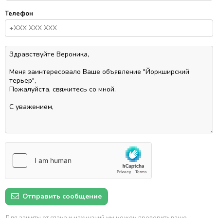
Телефон
Отправить сообщение