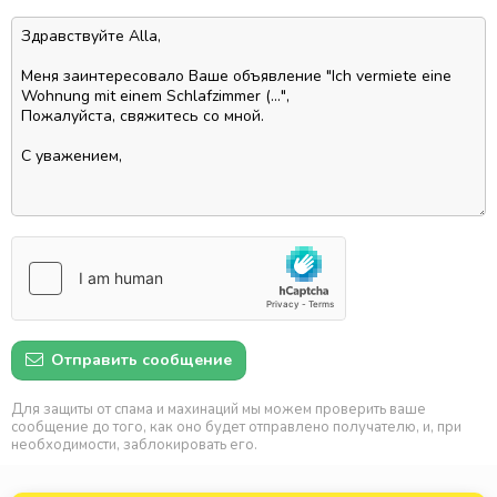
Отправить сообщение
Для защиты от спама и махинаций мы можем проверить ваше
сообщение до того, как оно будет отправлено получателю, и, при
необходимости, заблокировать его.