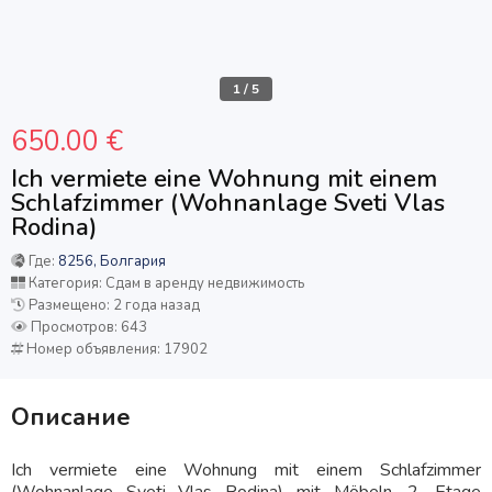
1
/
5
650.00 €
Ich vermiete eine Wohnung mit einem
Schlafzimmer (Wohnanlage Sveti Vlas
Rodina)
Где:
8256, Болгария
Категория: Сдам в аренду недвижимость
Размещено: 2 года назад
Просмотров: 643
Номер объявления: 17902
Описание
Ich vermiete eine Wohnung mit einem Schlafzimmer