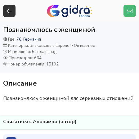
Познакомлюсь с женщиной
Где:
76, Германия
Категория: Знакомства в Европе > Он ищет ее
Размещено: 5 года назад
Просмотров: 664
Номер объявления: 15102
Описание
Познакомлюсь с женщиной для серьезных отношений
Связаться с Анонимно (автор)