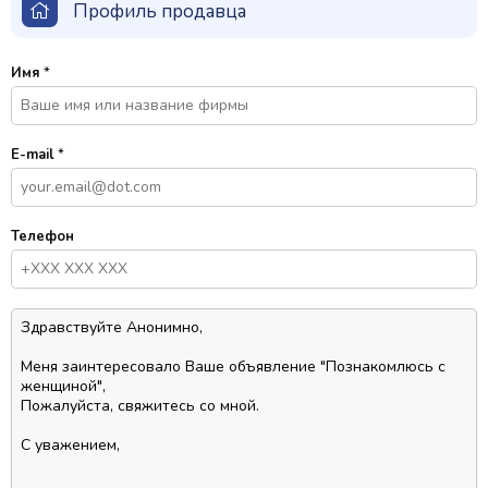
Профиль продавца
Имя
*
E-mail
*
Телефон