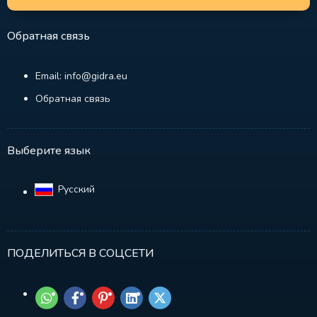
Обратная связь
Email: info@gidra.eu
Обратная связь
Выберите язык
Русский‎
ПОДЕЛИТЬСЯ В СОЦСЕТИ