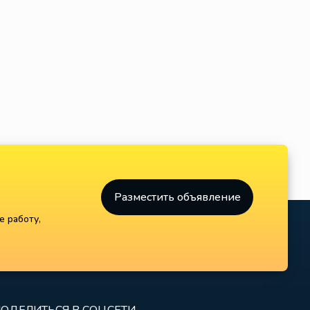
Разместить объявление
е работу,
ОДЕЛИТЬСЯ В СОЦСЕТИ