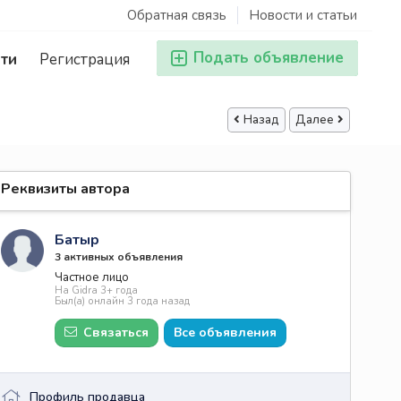
Обратная связь
Новости и статьи
Подать объявление
ти
Регистрация
Назад
Далее
Реквизиты автора
Батыр
3 активных объявления
Частное лицо
На Gidra 3+ года
Был(а) онлайн 3 года назад
Связаться
Все объявления
Профиль продавца