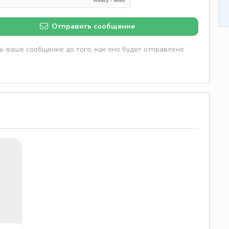
Отправить сообщение
 ваше сообщение до того, как оно будет отправлено