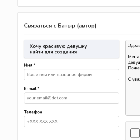
Связаться с Батыр (автор)
Хочу красивую девушку
найти для создания
семьи
Имя
*
E-mail
*
Телефон