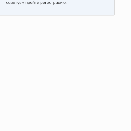
советуем пройти регистрацию.