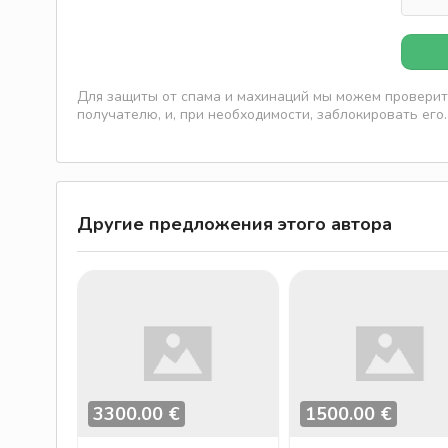
Для защиты от спама и махинаций мы можем проверить
получателю, и, при необходимости, заблокировать его.
Другие предложения этого автора
3300.00 €
1500.00 €