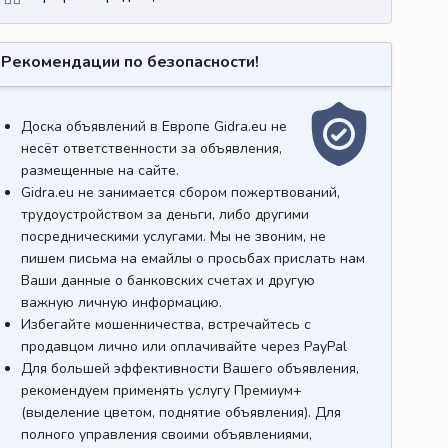
Рекомендации по безопасности!
Доска объявлений в Европе Gidra.eu не
несёт ответственности за объявления,
размещенные на сайте.
Gidra.eu не занимается сбором пожертвований,
трудоустройством за деньги, либо другими
посредническими услугами. Мы не звоним, не
пишем письма на емайлы о просьбах прислать нам
Ваши данные о банковских счетах и другую
важную личную информацию.
Избегайте мошенничества, встречайтесь с
продавцом лично или оплачивайте через PayPal
Для большей эффективности Вашего объявления,
рекомендуем применять услугу Премиум+
(выделение цветом, поднятие объявления). Для
полного управления своими объявлениями,