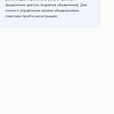
(выделение цветом, поднятие объявления). Для
полного управления своими объявлениями,
советуем пройти регистрацию.