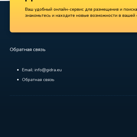
Ваш удобный онлайн-сервис для размещения и поиска 
знакомьтесь и находите новые возможности в вашей с
Обратная связь
Email: info@gidra.eu
Обратная связь