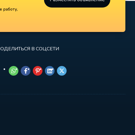
е работу,
ОДЕЛИТЬСЯ В СОЦСЕТИ