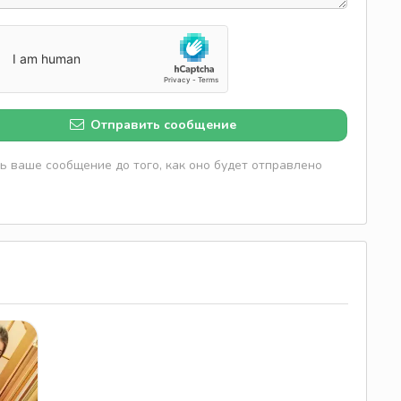
Отправить сообщение
 ваше сообщение до того, как оно будет отправлено