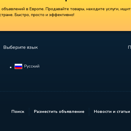
объявлений в Европе. Продавайте товары, находите услуги, ищит
тране. Быстро, просто и эффективно!
Выберите язык
П
Русский‎
Поиск
Разместить объявление
Новости и статьи