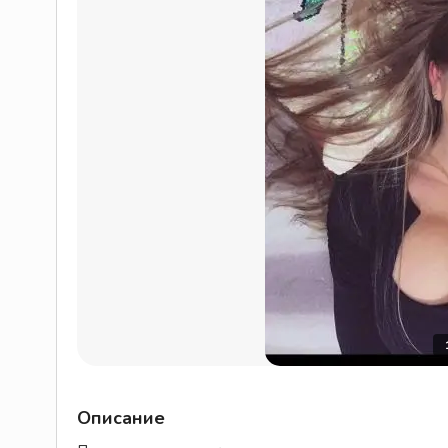
Описание