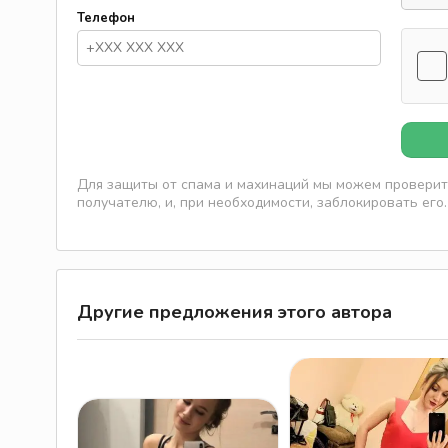
Телефон
Для защиты от спама и махинаций мы можем проверить
получателю, и, при необходимости, заблокировать его.
Другие предложения этого автора