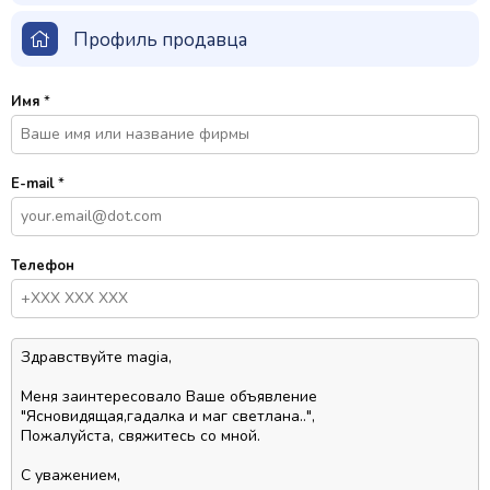
Профиль продавца
Имя
*
E-mail
*
Телефон