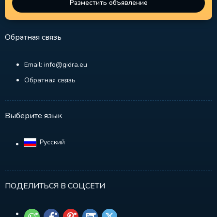
Разместить объявление
Обратная связь
Email: info@gidra.eu
Обратная связь
Выберите язык
Русский‎
ПОДЕЛИТЬСЯ В СОЦСЕТИ