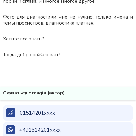
порчи и сглаза, и многое многое другое.
Фото для диагностики мне не нужно, только имена и
темы просмотров, диагностика платная.
Хотите всё знать?
Тогда добро пожаловать!
Связаться с magia (автор)
01514201xxxx
+491514201xxxx