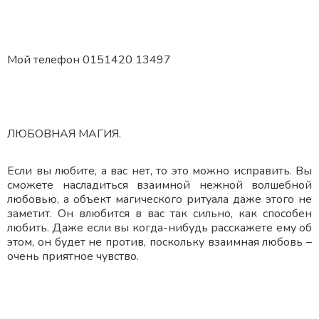
Мой телефон 0151420 13497
ЛЮБОВНАЯ МАГИЯ.
Если вы любите, а вас нет, то это можно исправить. Вы
сможете насладиться взаимной нежной волшебной
любовью, а объект магического ритуала даже этого не
заметит. Он влюбится в вас так сильно, как способен
любить. Даже если вы когда-нибудь расскажете ему об
этом, он будет не против, поскольку взаимная любовь –
очень приятное чувство.