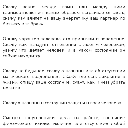
Скажу какие между вами или между ними
взаимоотношения, каким образом встраивается связь,
скажу как влияет на вашу энергетику ваш партнёр по
бизнесу или браку.
Опишу характер человека, его привычки и поведение.
Скажу как наладить отношения с любым человеком,
увижу что делает человек и в каком состоянии он
сейчас находится.
Скажу на будущее, скажу о наличии или об отсутствии
магического воздействия. Скажу где есть закрытие в
жизни, опишу ваше состояние, скажу как и чем убрать
негатив.
Cкажу о наличии и состоянии защиты и воли человека.
Смотрю треугольники, дела на работе, состояние
финансового канала, наличие или отсутствие любой