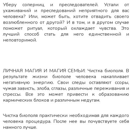
Уберу соперниц и преследователей. Устали от
ухаживаний и преследований неприятного для вас
человека? Или, может быть, хотите отвадить своего
возлюбленного от другой? И в том, и в другом случае
поможет ритуал, который охлаждает чувства. Это
лучший способ стать для него единственной и
неповторимой.
ЛИЧНАЯ МАГИЯ И МАГИЯ СЕМЬИ: Чистка биополя. В
результате жизни биополе человека накапливает
негативную энергию. Свои следы оставляют ссоры,
чужая зависть, злоба, сглазы, различные переживания и
стрессы. Все это может привести к образованию
кармических блоков и различным недугам.
Чистка биополя практически необходимая для каждого
человека процедура. После нее вы почувствуете себя
намного лучше.