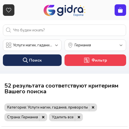
Поиск
Фильтр
52 результата соответствуют критериям
Вашего поиска
Категория: Услуги магии, гадания, привороты
Страна: Германия
Удалить все