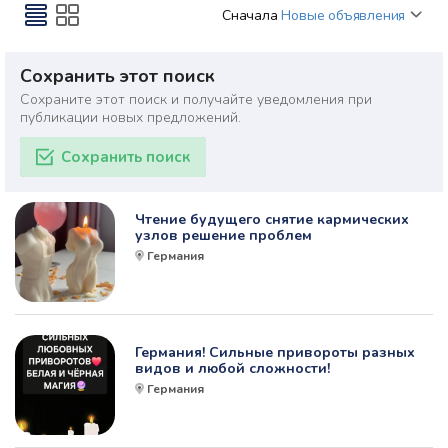
Сначала
Новые объявления
Сохранить этот поиск
Сохраните этот поиск и получайте уведомления при
публикации новых предложений.
Сохранить поиск
Чтение будущего снятие кармических
узлов решение проблем
Германия
Германия! Сильные привороты разных
видов и любой сложности!
Германия