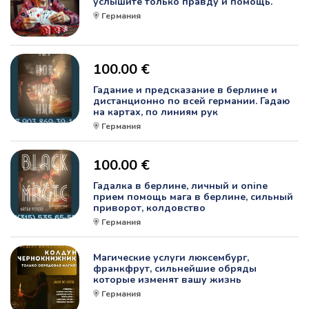
услышите только правду и помощь.
Германия
100.00 €
Гадание и предсказание в берлине и
дистанционно по всей германии. Гадаю
на картах, по линиям рук
Германия
100.00 €
Гадалка в берлине, личный и onine
прием помощь мага в берлине, сильный
приворот, колдовство
Германия
Магические услуги люксембург,
франкфрут, сильнейшие обряды
которые изменят вашу жизнь
Германия