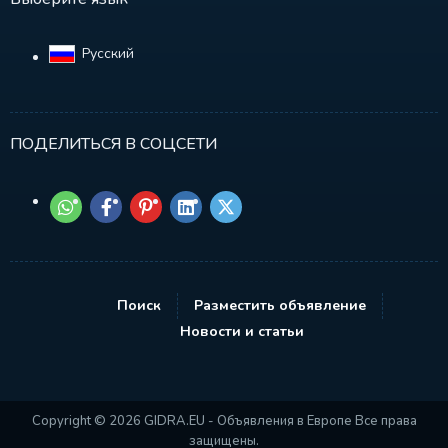
Русский‎
ПОДЕЛИТЬСЯ В СОЦСЕТИ
Поиск
Разместить объявление
Новости и статьи
Copyright © 2026 GIDRA.EU - Объявления в Европе Все права
защищены.