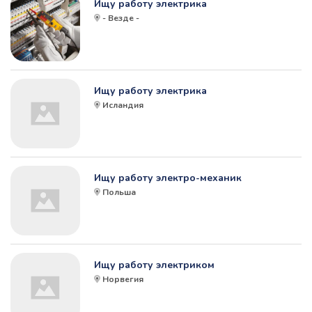
Ищу работу электрика
- Везде -
Ищу работу электрика
Исландия
Ищу работу электро-механик
Польша
Ищу работу электриком
Норвегия