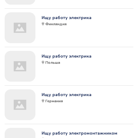
Ищу работу электрика
Финляндия
Ищу работу электрика
Польша
Ищу работу электрика
Германия
Ищу работу электромонтажником