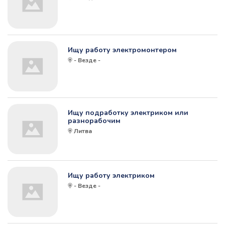
Ищу работу электромонтером
- Везде -
Ищу подработку электриком или
разнорабочим
Литва
Ищу работу электриком
- Везде -