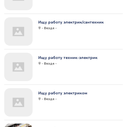
Ищу работу электрик/сантехник
- Везде -
Ищу работу техник-электрик
- Везде -
Ищу работу электриком
- Везде -