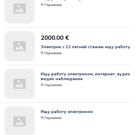
Германия
2000.00 €
Электрик с 12 летней стажем ищу работу
Германия
Ищу работу электриком, интернет, аудио
видео наблюдение
Германия
Ищу работу электриком
Германия