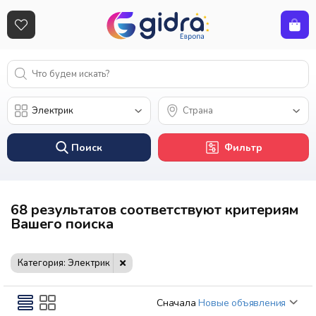
Поиск
Фильтр
68 результатов соответствуют критериям
Вашего поиска
Категория: Электрик
Сначала
Новые объявления