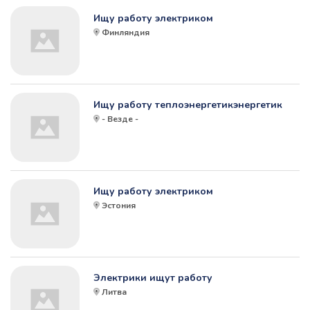
Ищу работу электриком
Финляндия
Ищу работу теплоэнергетикэнергетик
- Везде -
Ищу работу электриком
Эстония
Электрики ищут работу
Литва