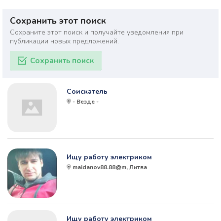
Сохранить этот поиск
Сохраните этот поиск и получайте уведомления при
публикации новых предложений.
Сохранить поиск
Соискатель
- Везде -
Ищу работу электриком
maidanov88.88@m, Литва
Ищу работу электриком