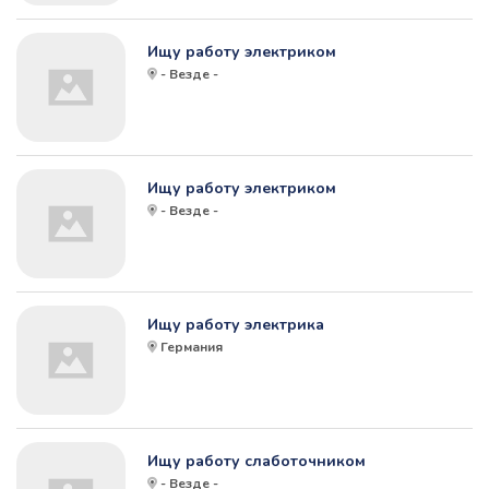
Ищу работу электриком
- Везде -
Ищу работу электриком
- Везде -
Ищу работу электрика
Германия
Ищу работу слаботочником
- Везде -