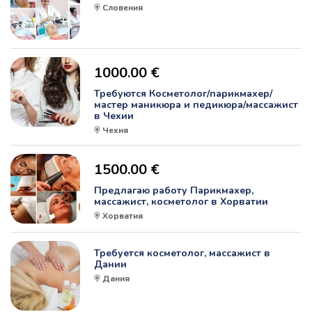
Словения
1000.00 €
Требуются Косметолог/парикмахер/
мастер маникюра и педикюра/массажист
в Чехии
Чехия
1500.00 €
Предлагаю работу Парикмахер,
массажист, косметолог в Хорватии
Хорватия
Требуется косметолог, массажист в
Дании
Дания