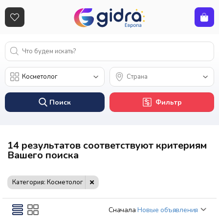
Поиск
Фильтр
14 результатов соответствуют критериям
Вашего поиска
Категория: Косметолог
Сначала
Новые объявления