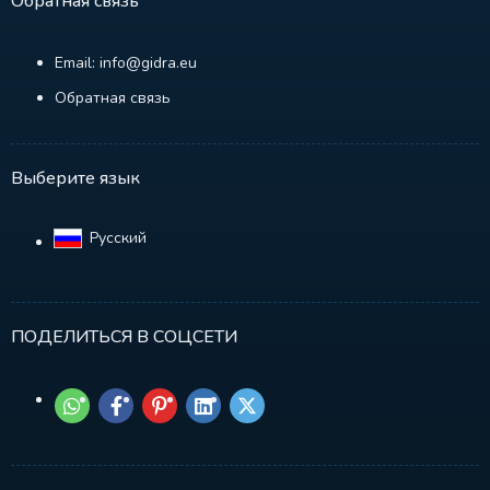
Обратная связь
Email: info@gidra.eu
Обратная связь
Выберите язык
Русский‎
ПОДЕЛИТЬСЯ В СОЦСЕТИ