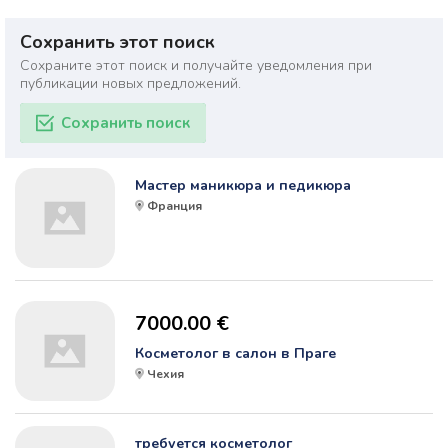
Сохранить этот поиск
Сохраните этот поиск и получайте уведомления при
публикации новых предложений.
Сохранить поиск
Мастер маникюра и педикюра
Франция
7000.00 €
Косметолог в салон в Праге
Чехия
требуется косметолог