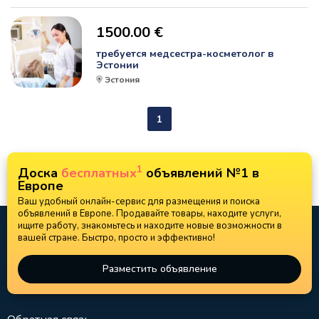
1500.00 €
требуется медсестра-косметолог в
Эстонии
Эстония
1
1
Доска
бесплатных
объявлений №1 в
Европе
Ваш удобный онлайн-сервис для размещения и поиска
объявлений в Европе. Продавайте товары, находите услуги,
ищите работу, знакомьтесь и находите новые возможности в
вашей стране. Быстро, просто и эффективно!
Разместить объявление