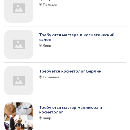
Польша
Требуются мастера в косметический
салон
Кипр
Требуется косметолог Берлин
Германия
Требуются мастер маникюра и
косметолог
Кипр