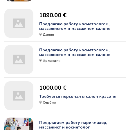
1890.00 €
Предлагаю работу косметологом,
массажистом в массажном салоне
Дания
Предлагаю работу косметологом,
массажистом в массажном салоне
Ирландия
1000.00 €
Требуется персонал в салон красоты
Сербия
Предлагаем работу парикмахер,
массажист и косметолог