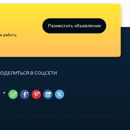
Разместить объявление
е работу,
ОДЕЛИТЬСЯ В СОЦСЕТИ